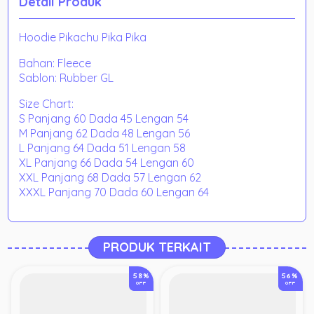
Detail Produk
Hoodie Pikachu Pika Pika
Bahan: Fleece
Sablon: Rubber GL
Size Chart:
S Panjang 60 Dada 45 Lengan 54
M Panjang 62 Dada 48 Lengan 56
L Panjang 64 Dada 51 Lengan 58
XL Panjang 66 Dada 54 Lengan 60
XXL Panjang 68 Dada 57 Lengan 62
XXXL Panjang 70 Dada 60 Lengan 64
PRODUK TERKAIT
58%
56%
OFF
OFF